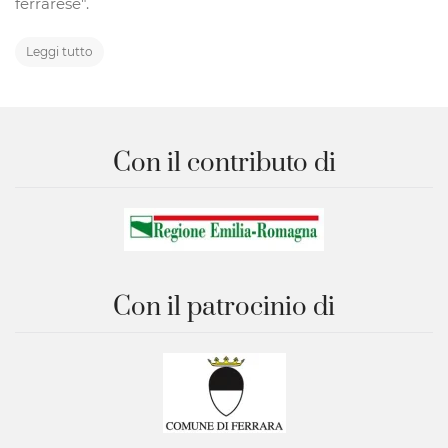
ferrarese".
Leggi tutto
Con il contributo di
Con il patrocinio di