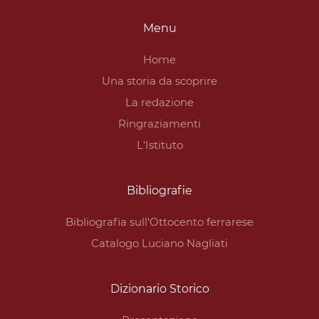
Menu
Home
Una storia da scoprire
La redazione
Ringraziamenti
L'Istituto
Bibliografie
Bibliografia sull'Ottocento ferrarese
Catalogo Luciano Nagliati
Dizionario Storico