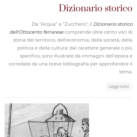
Dizionario storico
Da "Acqua" a "Zucchero", il
Dizionario storico
dell'Ottocento ferrarese
comprende oltre cento voci di
storia del territorio, dell'economia, della società, della
politica e della cultura: dal carattere generale o più
specifico, sono illustrate da immagini dell'epoca e
corredate da una breve bibliografia per approfondire il
tema.
Leggi tutto