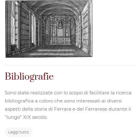
Bibliografie
Sono state realizzate con lo scopo di facilitare la ricerca
bibliografica a coloro che sono interessati ai diversi
aspetti della storia di Ferrara e del Ferrarese durante il
"lungo" XIX secolo.
Leggi tutto