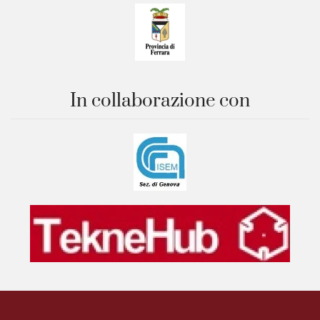
In collaborazione con