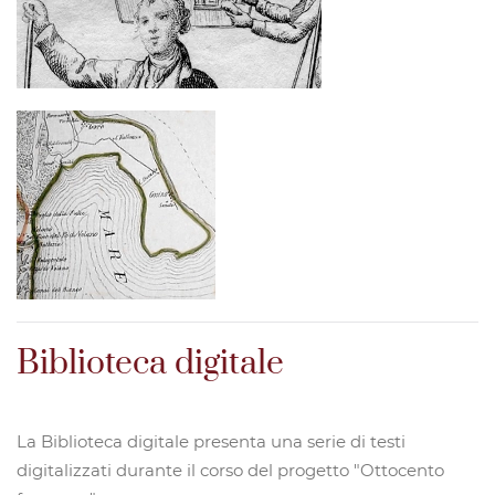
Biblioteca digitale
La Biblioteca digitale presenta una serie di testi
digitalizzati durante il corso del progetto "Ottocento