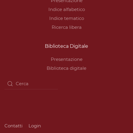
Presentazione
Indice alfabetico
Indice tematico
Ricerca libera
Biblioteca Digitale
Presentazione
Biblioteca digitale
Contatti
Login