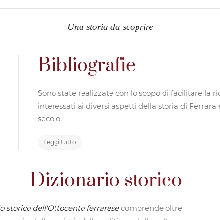
Una storia da scoprire
Bibliografie
Sono state realizzate con lo scopo di facilitare la r
interessati ai diversi aspetti della storia di Ferrar
secolo.
Leggi tutto
Dizionario storico
o storico dell'Ottocento ferrarese
comprende oltre