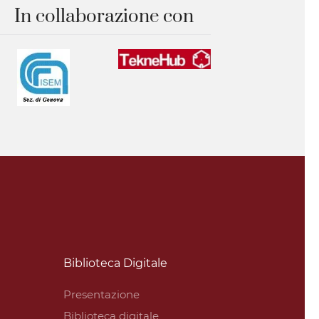
In collaborazione con
Biblioteca Digitale
Presentazione
Biblioteca digitale