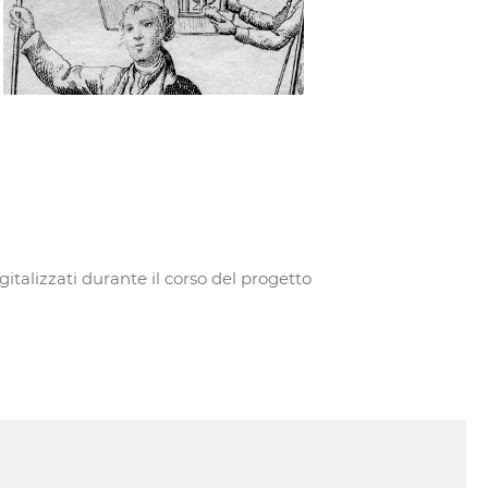
gitalizzati durante il corso del progetto